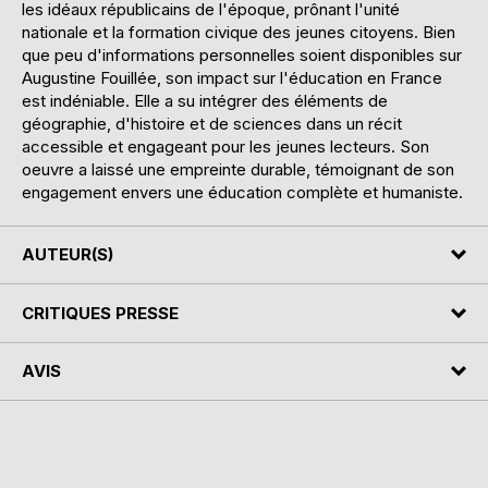
les idéaux républicains de l'époque, prônant l'unité
nationale et la formation civique des jeunes citoyens. Bien
que peu d'informations personnelles soient disponibles sur
Augustine Fouillée, son impact sur l'éducation en France
est indéniable. Elle a su intégrer des éléments de
géographie, d'histoire et de sciences dans un récit
accessible et engageant pour les jeunes lecteurs. Son
oeuvre a laissé une empreinte durable, témoignant de son
engagement envers une éducation complète et humaniste.
AUTEUR(S)
CRITIQUES PRESSE
AVIS