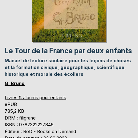
Le Tour de la France par deux enfants
Manuel de lecture scolaire pour les leçons de choses
et la formation civique, géographique, scientifique,
historique et morale des écoliers
G. Bruno
Livres & albums pour enfants
ePUB
785,2 KB
DRM : filigrane
ISBN : 9782322227846
Éditeur : BoD - Books on Demand