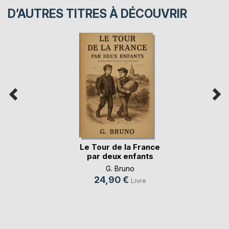
D’AUTRES TITRES À DÉCOUVRIR
Le Tour de la France
par deux enfants
G. Bruno
24,90 €
Livre