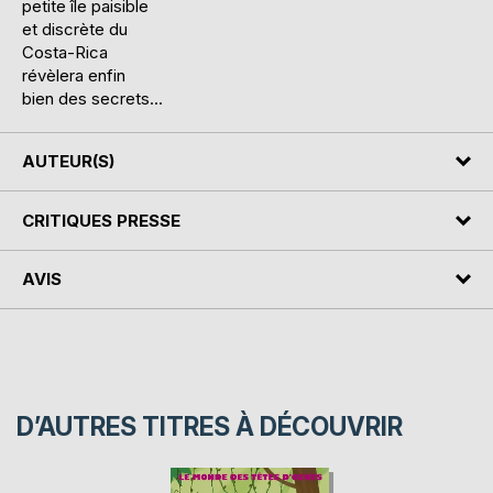
petite île paisible
et discrète du
Costa-Rica
révèlera enfin
bien des secrets...
AUTEUR(S)
CRITIQUES PRESSE
AVIS
D’AUTRES TITRES À DÉCOUVRIR