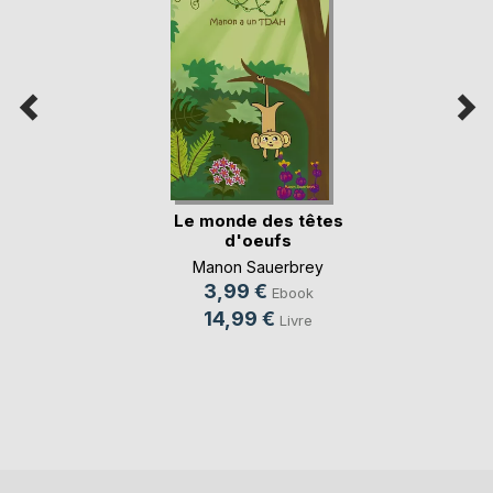
Le monde des têtes
d'oeufs
Manon Sauerbrey
3,99 €
Ebook
14,99 €
Livre