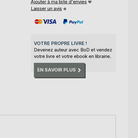
Ajouter à ma liste d'envies
Laisser un avis
VOTRE PROPRE LIVRE !
Devenez auteur avec BoD et vendez
votre livre et votre ebook en librairie.
EN SAVOIR PLUS