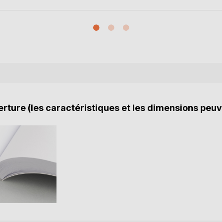
rture (les caractéristiques et les dimensions peuv