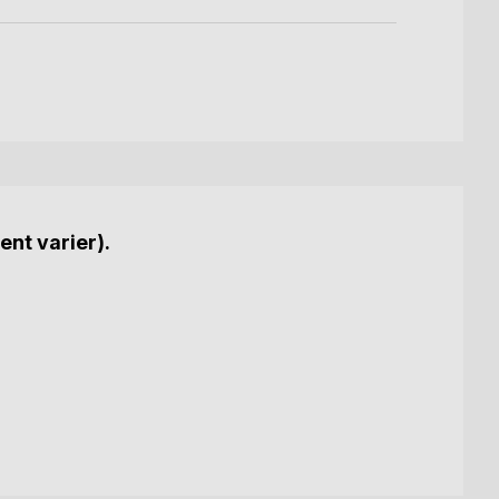
ent varier).