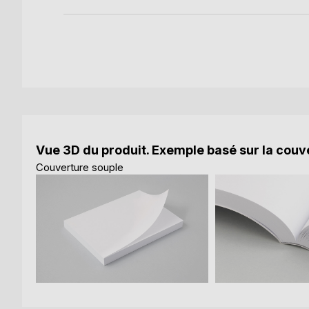
Vue 3D du produit. Exemple basé sur la couve
Couverture souple