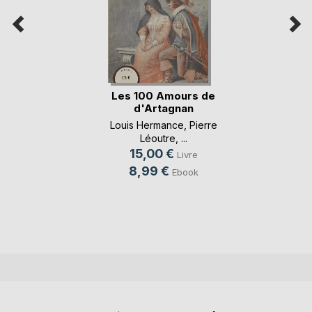
Les 100 Amours de
d'Artagnan
Louis Hermance
,
Pierre
Léoutre
, ...
15,00 €
Livre
8,99 €
Ebook