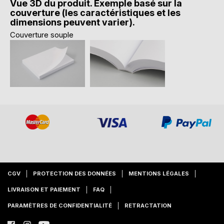
Vue 3D du produit. Exemple basé sur la
couverture (les caractéristiques et les
dimensions peuvent varier).
Couverture souple
CGV
PROTECTION DES DONNÉES
MENTIONS LÉGALES
LIVRAISON ET PAIEMENT
FAQ
PARAMÈTRES DE CONFIDENTIALITÉ
RETRACTATION