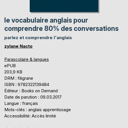
le vocabulaire anglais pour
comprendre 80% des conversations
parlez et comprendre l'anglais
zylane Nacto
Parascolaire & langues
ePUB
203,9 KB
DRM : filigrane
ISBN : 9782322139484
Éditeur : Books on Demand
Date de parution : 09.03.2017
Langue : français
Mots-clés : anglais apprentissage
Accessibilité: Accès limité