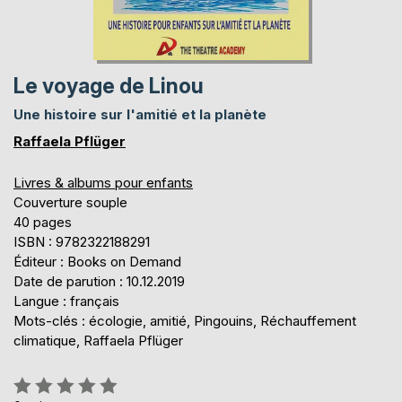
Le voyage de Linou
Une histoire sur l'amitié et la planète
Raffaela Pflüger
Livres & albums pour enfants
Couverture souple
40 pages
ISBN : 9782322188291
Éditeur : Books on Demand
Date de parution : 10.12.2019
Langue : français
Mots-clés : écologie, amitié, Pingouins, Réchauffement
climatique, Raffaela Pflüger
Évaluation: