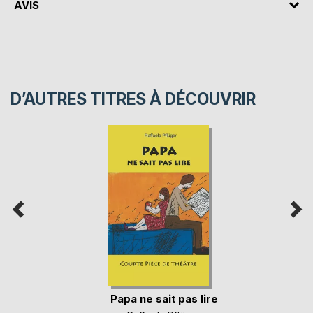
AVIS
D’AUTRES TITRES À DÉCOUVRIR
Papa ne sait pas lire