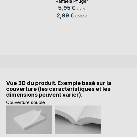
Raffaela Pflüger
5,95 €
Livre
2,99 €
Ebook
Vue 3D du produit. Exemple basé sur la
couverture (les caractéristiques et les
dimensions peuvent varier).
Couverture souple