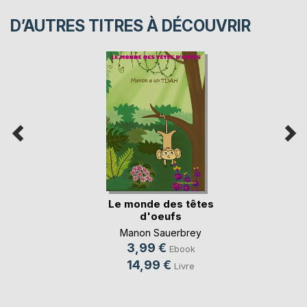
D’AUTRES TITRES À DÉCOUVRIR
Le monde des têtes
d'oeufs
Manon Sauerbrey
3,99 €
Ebook
14,99 €
Livre