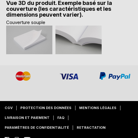
Vue 3D du produit. Exemple basé sur la
couverture (les caractéristiques et les
dimensions peuvent varier).
Couverture souple
CGV
PROTECTION DES DONNÉES
MENTIONS LÉGALES
LIVRAISON ET PAIEMENT
FAQ
PARAMÈTRES DE CONFIDENTIALITÉ
RETRACTATION