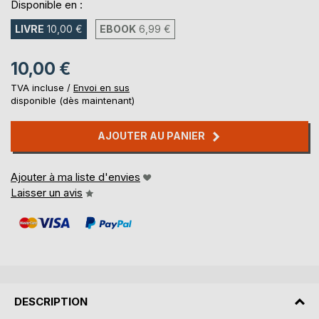
Disponible en :
LIVRE
10,00 €
EBOOK
6,99 €
10,00 €
TVA incluse /
Envoi en sus
disponible (dès maintenant)
AJOUTER AU PANIER
Ajouter à ma liste d'envies
Laisser un avis
DESCRIPTION