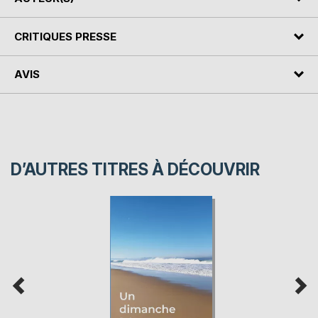
CRITIQUES PRESSE
AVIS
D’AUTRES TITRES À DÉCOUVRIR