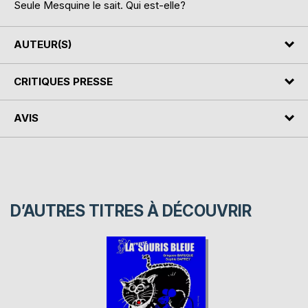
Seule Mesquine le sait. Qui est-elle?
AUTEUR(S)
CRITIQUES PRESSE
AVIS
D’AUTRES TITRES À DÉCOUVRIR