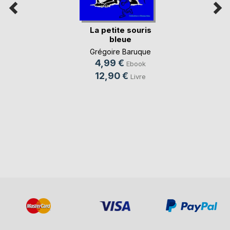
La petite souris
bleue
Grégoire Baruque
4,99 €
Ebook
12,90 €
Livre