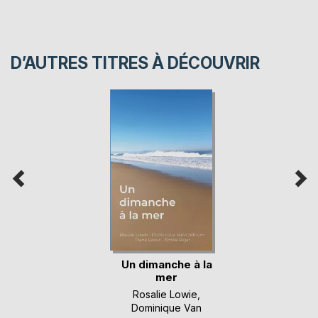
D’AUTRES TITRES À DÉCOUVRIR
Un dimanche à la
mer
Rosalie Lowie
,
Dominique Van