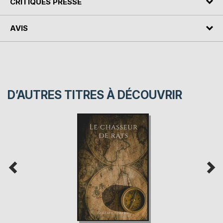
CRITIQUES PRESSE
AVIS
D’AUTRES TITRES À DÉCOUVRIR