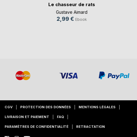
Le chasseur de rats
Gustave Aimard
2,99 €
Ebook
CGV
PROTECTION DES DONNÉES
MENTIONS LÉGALES
LIVRAISON ET PAIEMENT
FAQ
PARAMÈTRES DE CONFIDENTIALITÉ
RETRACTATION