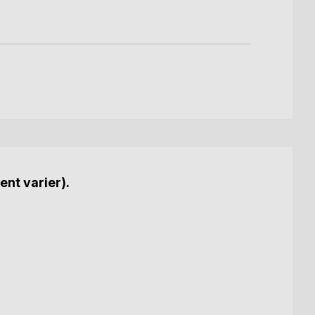
ent varier).