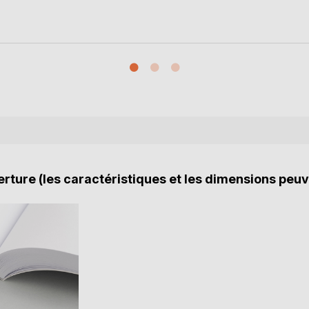
rture (les caractéristiques et les dimensions peuv