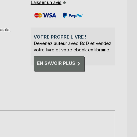
Laisser un avis
ciale,
VOTRE PROPRE LIVRE !
Devenez auteur avec BoD et vendez
votre livre et votre ebook en librairie.
EN SAVOIR PLUS