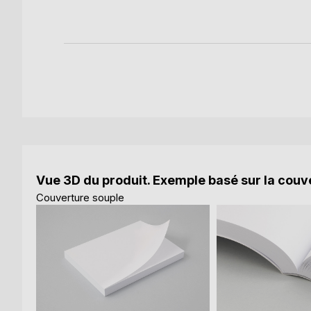
Vue 3D du produit. Exemple basé sur la couve
Couverture souple