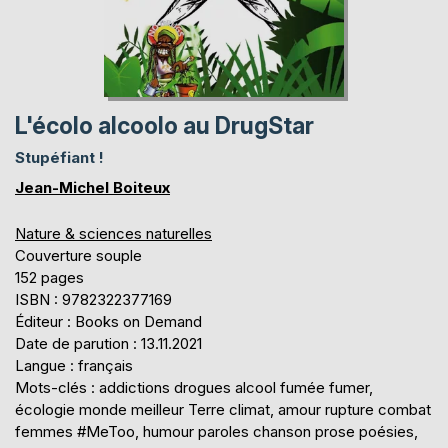
L'écolo alcoolo au DrugStar
Stupéfiant !
Jean-Michel Boiteux
Nature & sciences naturelles
Couverture souple
152 pages
ISBN : 9782322377169
Éditeur : Books on Demand
Date de parution : 13.11.2021
Langue : français
Mots-clés : addictions drogues alcool fumée fumer,
écologie monde meilleur Terre climat, amour rupture combat
femmes #MeToo, humour paroles chanson prose poésies,