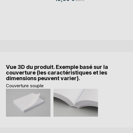
Vue 3D du produit. Exemple basé sur la
couverture (les caractéristiques et les
dimensions peuvent varier).
Couverture souple