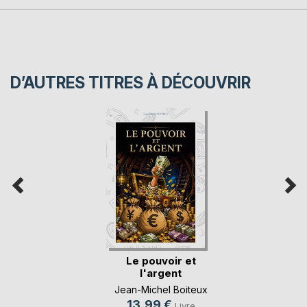
D’AUTRES TITRES À DÉCOUVRIR
Le pouvoir et
l'argent
Jean-Michel Boiteux
13,99 €
Livre