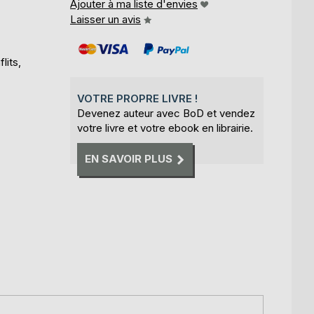
Ajouter à ma liste d'envies
Laisser un avis
lits,
VOTRE PROPRE LIVRE !
Devenez auteur avec BoD et vendez
votre livre et votre ebook en librairie.
EN SAVOIR PLUS