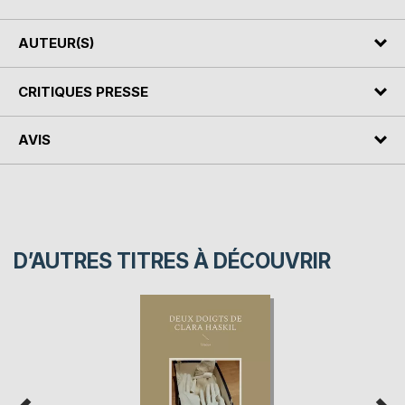
AUTEUR(S)
CRITIQUES PRESSE
AVIS
D’AUTRES TITRES À DÉCOUVRIR