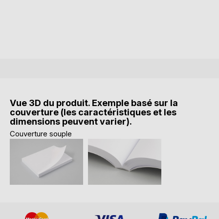
Vue 3D du produit. Exemple basé sur la
couverture (les caractéristiques et les
dimensions peuvent varier).
Couverture souple