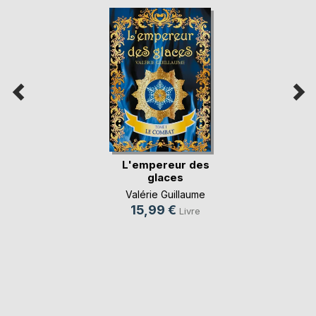
L'empereur des
glaces
Valérie Guillaume
15,99 €
Livre