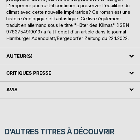
L'empereur pourra-t-il continuer à préserver l'équilibre du
climat avec cette nouvelle impératrice? Ce roman est une
histoire écologique et fantastique. Ce livre également
traduit en allemand sous le titre "Hüter des Klimas" (ISBN
9783754919019) a fait l'objet d'un article dans le journal
Hamburger Abendblatt/Bergedorfer Zeitung du 22.1.2022.
AUTEUR(S)
CRITIQUES PRESSE
AVIS
D’AUTRES TITRES À DÉCOUVRIR