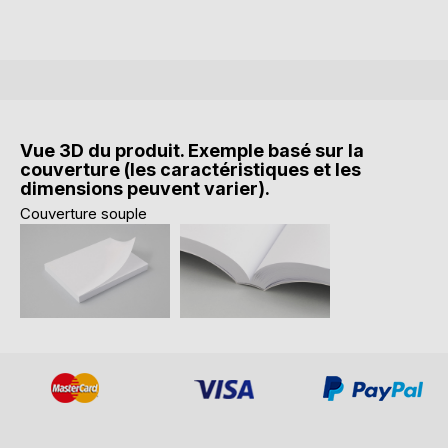
Vue 3D du produit. Exemple basé sur la
couverture (les caractéristiques et les
dimensions peuvent varier).
Couverture souple