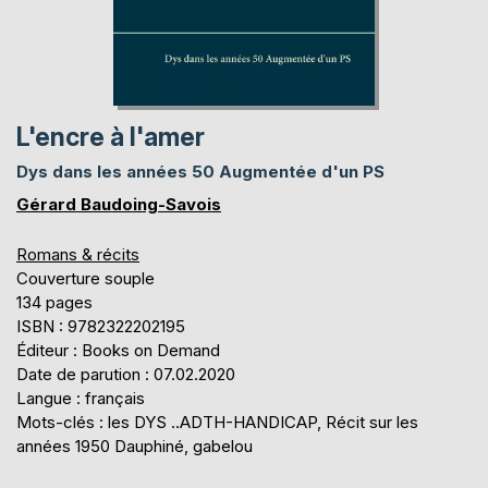
L'encre à l'amer
Dys dans les années 50 Augmentée d'un PS
Gérard Baudoing-Savois
Romans & récits
Couverture souple
134 pages
ISBN : 9782322202195
Éditeur : Books on Demand
Date de parution : 07.02.2020
Langue : français
Mots-clés : les DYS ..ADTH-HANDICAP, Récit sur les
années 1950 Dauphiné, gabelou