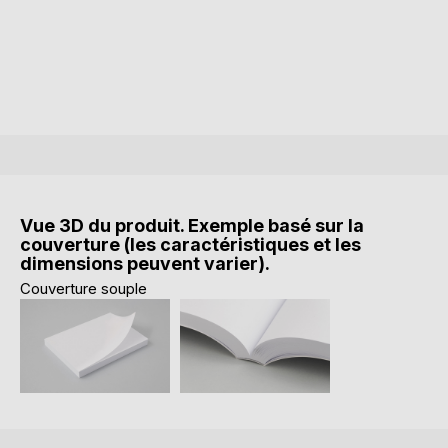
Vue 3D du produit. Exemple basé sur la
couverture (les caractéristiques et les
dimensions peuvent varier).
Couverture souple