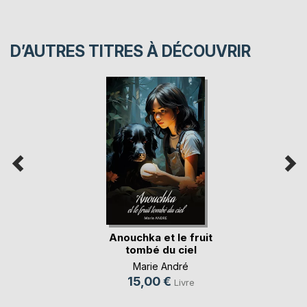
D’AUTRES TITRES À DÉCOUVRIR
Anouchka et le fruit
tombé du ciel
Marie André
15,00 €
Livre