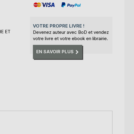
VOTRE PROPRE LIVRE !
HE ET
Devenez auteur avec BoD et vendez
votre livre et votre ebook en librairie.
EN SAVOIR PLUS