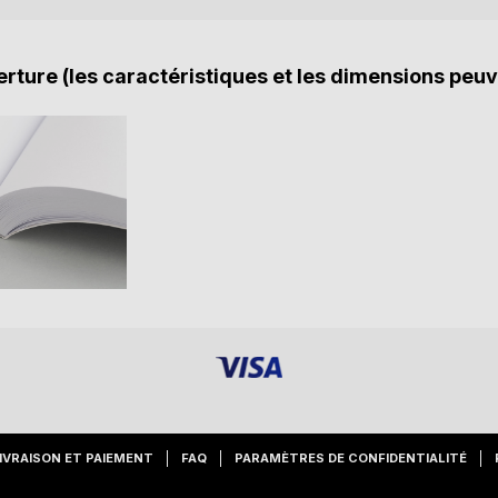
rture (les caractéristiques et les dimensions peuv
IVRAISON ET PAIEMENT
FAQ
PARAMÈTRES DE CONFIDENTIALITÉ