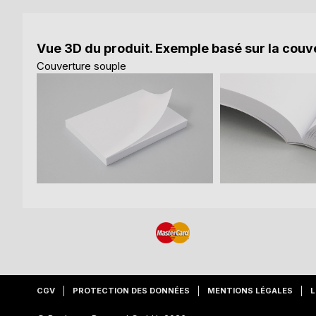
Vue 3D du produit. Exemple basé sur la couve
Couverture souple
CGV
PROTECTION DES DONNÉES
MENTIONS LÉGALES
L