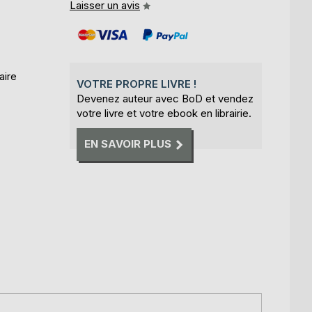
Laisser un avis
aire
VOTRE PROPRE LIVRE !
Devenez auteur avec BoD et vendez
votre livre et votre ebook en librairie.
EN SAVOIR PLUS