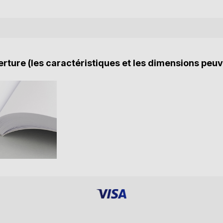
rture (les caractéristiques et les dimensions peuv