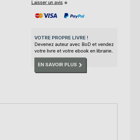
Laisser un avis
VOTRE PROPRE LIVRE !
Devenez auteur avec BoD et vendez
votre livre et votre ebook en librairie.
EN SAVOIR PLUS