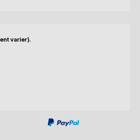
ent varier).