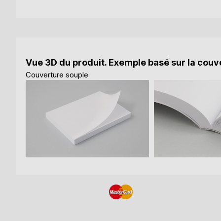
Vue 3D du produit. Exemple basé sur la couve
Couverture souple