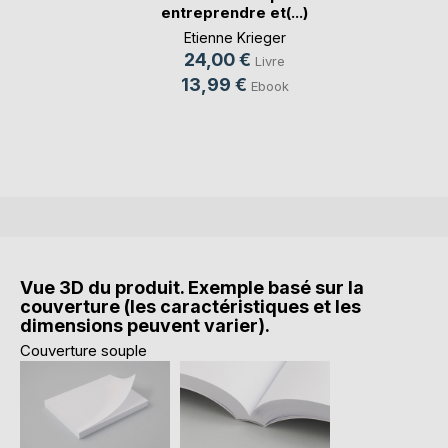
entreprendre et(...)
Etienne Krieger
24,00 €
Livre
13,99 €
Ebook
Vue 3D du produit. Exemple basé sur la
couverture (les caractéristiques et les
dimensions peuvent varier).
Couverture souple