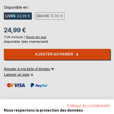
Disponible en :
LIVRE
24,99 €
EBOOK
15,99 €
24,99 €
TVA incluse /
Envoi en sus
disponible (dès maintenant)
AJOUTER AU PANIER
Ajouter à ma liste d'envies
Laisser un avis
Politique de confidentialité
Nous respectons la protection des données
DESCRIPTION