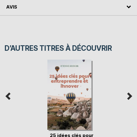
AVIS
D’AUTRES TITRES À DÉCOUVRIR
25 idées clés pour