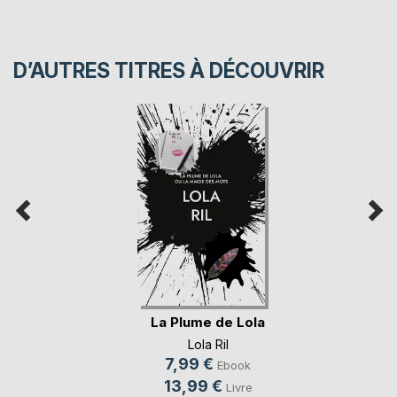
D’AUTRES TITRES À DÉCOUVRIR
La Plume de Lola
Lola Ril
7,99 €
Ebook
13,99 €
Livre