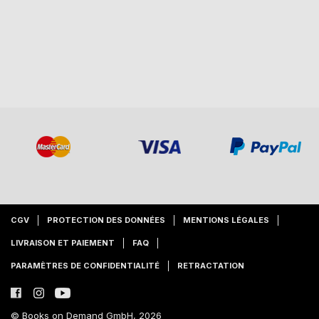
CGV
PROTECTION DES DONNÉES
MENTIONS LÉGALES
LIVRAISON ET PAIEMENT
FAQ
PARAMÈTRES DE CONFIDENTIALITÉ
RETRACTATION
© Books on Demand GmbH, 2026