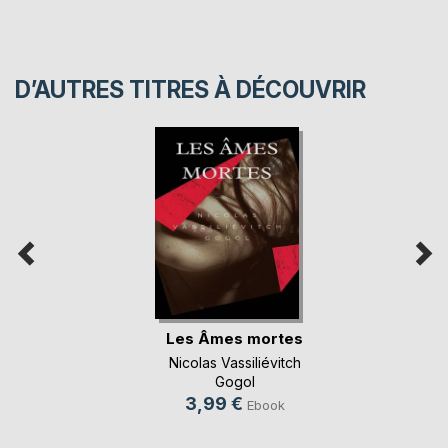
D’AUTRES TITRES À DÉCOUVRIR
Les Âmes mortes
Nicolas Vassiliévitch
Gogol
3,99 €
Ebook