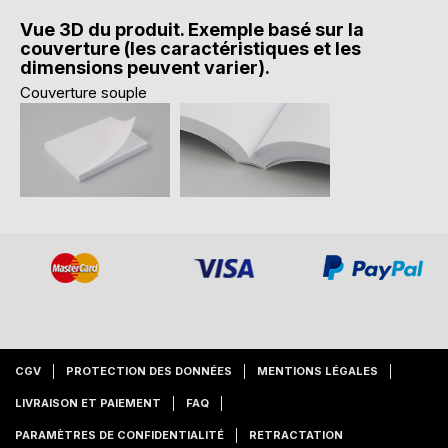
Vue 3D du produit. Exemple basé sur la
couverture (les caractéristiques et les
dimensions peuvent varier).
Couverture souple
CGV
PROTECTION DES DONNÉES
MENTIONS LÉGALES
LIVRAISON ET PAIEMENT
FAQ
PARAMÈTRES DE CONFIDENTIALITÉ
RETRACTATION