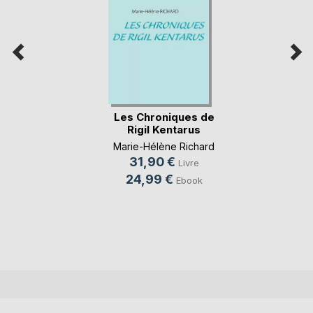
Les Chroniques de
Rigil Kentarus
Marie-Hélène Richard
31,90 €
Livre
24,99 €
Ebook