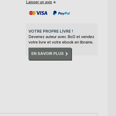
Laisser un avis
VOTRE PROPRE LIVRE !
Devenez auteur avec BoD et vendez
votre livre et votre ebook en librairie.
EN SAVOIR PLUS