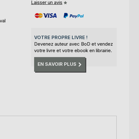
Laisser un avis
val
VOTRE PROPRE LIVRE !
Devenez auteur avec BoD et vendez
votre livre et votre ebook en librairie.
EN SAVOIR PLUS