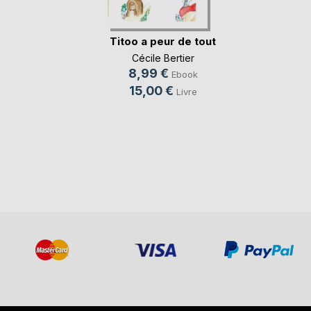
Titoo a peur de tout
Cécile Bertier
8,99 €
Ebook
15,00 €
Livre