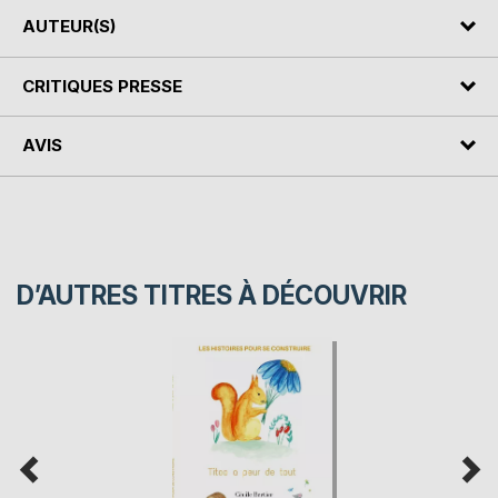
AUTEUR(S)
CRITIQUES PRESSE
AVIS
D’AUTRES TITRES À DÉCOUVRIR