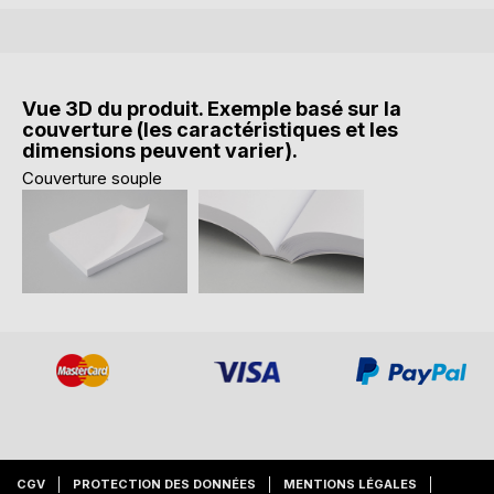
Vue 3D du produit. Exemple basé sur la
couverture (les caractéristiques et les
dimensions peuvent varier).
Couverture souple
CGV
PROTECTION DES DONNÉES
MENTIONS LÉGALES