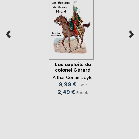
Les exploits du
colonel Gérard
Arthur Conan Doyle
9,99 €
Livre
2,49 €
Ebook