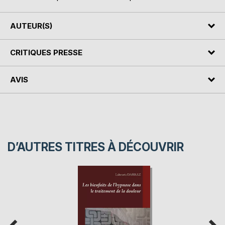
AUTEUR(S)
CRITIQUES PRESSE
AVIS
D’AUTRES TITRES À DÉCOUVRIR