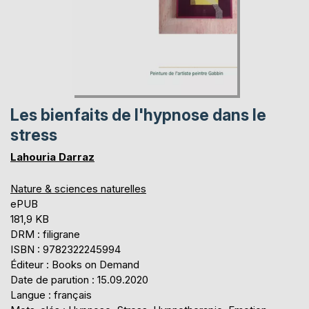
Les bienfaits de l'hypnose dans le
stress
Lahouria Darraz
Nature & sciences naturelles
ePUB
181,9 KB
DRM : filigrane
ISBN : 9782322245994
Éditeur : Books on Demand
Date de parution : 15.09.2020
Langue : français