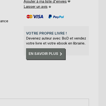
Ajouter à ma liste d'envies
Laisser un avis
mance
VOTRE PROPRE LIVRE !
Devenez auteur avec BoD et vendez
votre livre et votre ebook en librairie.
EN SAVOIR PLUS