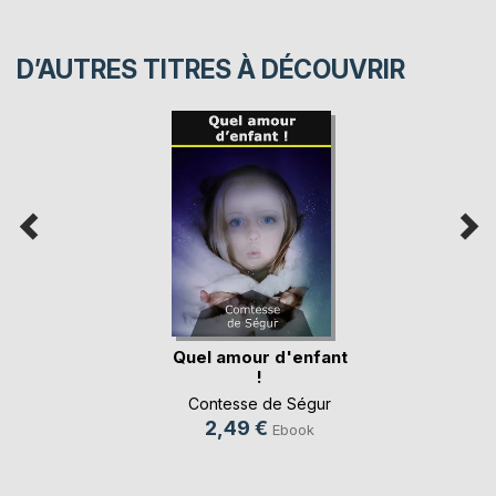
D’AUTRES TITRES À DÉCOUVRIR
Quel amour d'enfant
!
Contesse de Ségur
2,49 €
Ebook