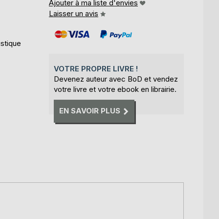
Ajouter à ma liste d'envies
Laisser un avis
istique
VOTRE PROPRE LIVRE !
Devenez auteur avec BoD et vendez
votre livre et votre ebook en librairie.
EN SAVOIR PLUS