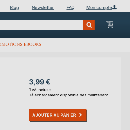
Blog
Newsletter
FAQ
Mon compte
Mon Pan
OMOTIONS EBOOKS
3,99 €
TVA incluse
Téléchargement disponible dès maintenant
AJOUTER AU PANIER