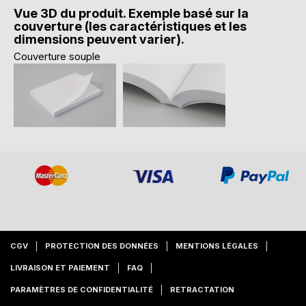
Vue 3D du produit. Exemple basé sur la
couverture (les caractéristiques et les
dimensions peuvent varier).
Couverture souple
CGV
PROTECTION DES DONNÉES
MENTIONS LÉGALES
LIVRAISON ET PAIEMENT
FAQ
PARAMÈTRES DE CONFIDENTIALITÉ
RETRACTATION