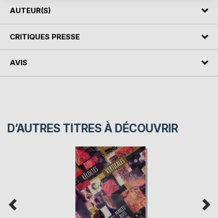
AUTEUR(S)
CRITIQUES PRESSE
AVIS
D’AUTRES TITRES À DÉCOUVRIR