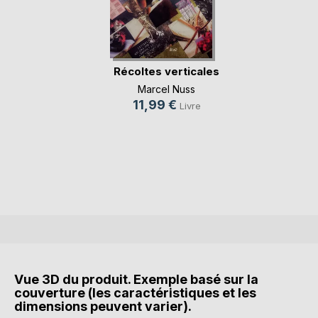
Récoltes verticales
Marcel Nuss
11,99 €
Livre
Vue 3D du produit. Exemple basé sur la
couverture (les caractéristiques et les
dimensions peuvent varier).