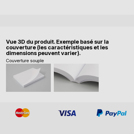
Vue 3D du produit. Exemple basé sur la
couverture (les caractéristiques et les
dimensions peuvent varier).
Couverture souple