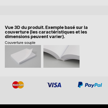
Vue 3D du produit. Exemple basé sur la
couverture (les caractéristiques et les
dimensions peuvent varier).
Couverture souple