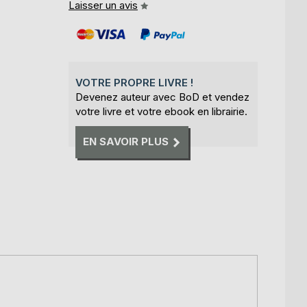
Laisser un avis
VOTRE PROPRE LIVRE !
Devenez auteur avec BoD et vendez
votre livre et votre ebook en librairie.
EN SAVOIR PLUS