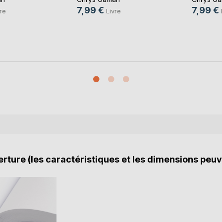
7,99 €
7,99 €
re
Livre
rture (les caractéristiques et les dimensions peuv