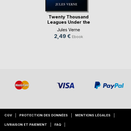
Twenty Thousand
Leagues Under the
Sea
Jules Verne
2,49 €
Ebook
CGV
PROTECTION DES DONNÉES
MENTIONS LÉGALES
LIVRAISON ET PAIEMENT
FAQ