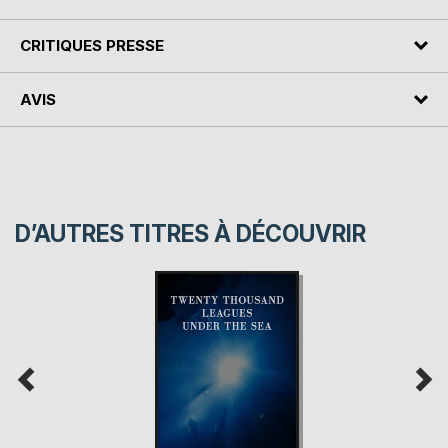
CRITIQUES PRESSE
AVIS
D’AUTRES TITRES À DÉCOUVRIR