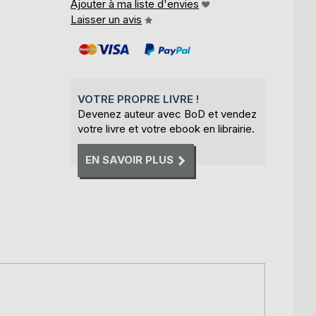
Ajouter à ma liste d'envies
Laisser un avis
VOTRE PROPRE LIVRE !
Devenez auteur avec BoD et vendez
votre livre et votre ebook en librairie.
EN SAVOIR PLUS