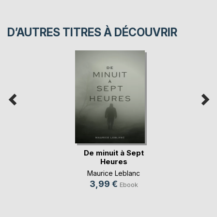
D’AUTRES TITRES À DÉCOUVRIR
De minuit à Sept
Heures
Maurice Leblanc
3,99 €
Ebook