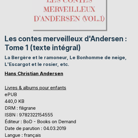
Les contes merveilleux d'Andersen :
Tome 1 (texte intégral)
La Bergère et le ramoneur, Le Bonhomme de neige,
L'Escargot et le rosier, etc.
Hans Christian Andersen
Livres & albums pour enfants
ePUB
440,0 KB
DRM : filigrane
ISBN : 9782322154555
Éditeur : BoD - Books on Demand
Date de parution : 04.03.2019
Langue : français