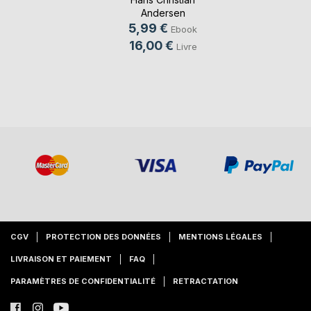
Andersen
5,99 €
Ebook
16,00 €
Livre
CGV
PROTECTION DES DONNÉES
MENTIONS LÉGALES
LIVRAISON ET PAIEMENT
FAQ
PARAMÈTRES DE CONFIDENTIALITÉ
RETRACTATION