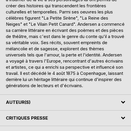
créer des histoires qui transcendent les frontières
culturelles et temporelles. Parmi ses oeuvres les plus
célèbres figurent "La Petite Sirène", "La Reine des
Neiges" et "Le Vilain Petit Canard". Andersen a commencé
sa carrière littéraire en écrivant des poèmes et des pièces
de théâtre, mais c'est dans le genre du conte qu'il a trouvé
sa véritable voix. Ses récits, souvent empreints de
mélancolie et de sagesse, explorent des thèmes
universels tels que l'amour, la perte et l'identité. Andersen
a voyagé à travers l'Europe, rencontrant d'autres écrivains
et artistes, ce qui a enrichi sa perspective et influencé son
travail. Il est décédé le 4 août 1875 à Copenhague, laissant
derrière lui un héritage littéraire qui continue d'inspirer des
générations de lecteurs et d'écrivains.
AUTEUR(S)
CRITIQUES PRESSE