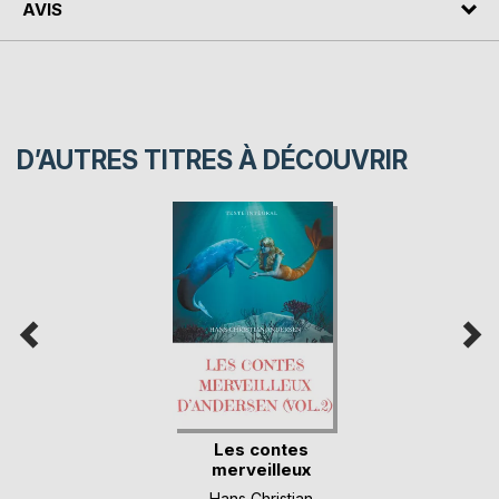
AVIS
D’AUTRES TITRES À DÉCOUVRIR
Les contes
merveilleux
d'Andersen (...)
Hans Christian