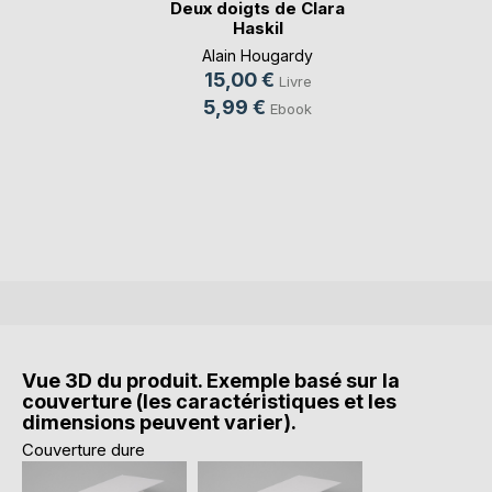
Deux doigts de Clara
Haskil
Alain Hougardy
15,00 €
Livre
5,99 €
Ebook
Vue 3D du produit. Exemple basé sur la
couverture (les caractéristiques et les
dimensions peuvent varier).
Couverture dure