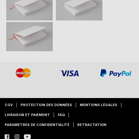
CGV
PROTECTION DES DONNÉES
MENTIONS LÉGALES
LIVRAISON ET PAIEMENT
FAQ
PARAMÈTRES DE CONFIDENTIALITÉ
RETRACTATION