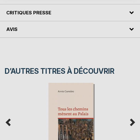
CRITIQUES PRESSE
AVIS
D’AUTRES TITRES À DÉCOUVRIR