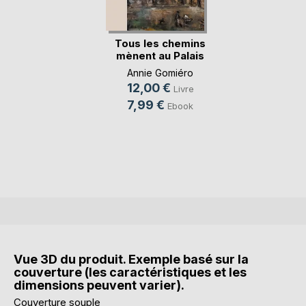
Tous les chemins
mènent au Palais
Annie Gomiéro
12,00 €
Livre
7,99 €
Ebook
Vue 3D du produit. Exemple basé sur la
couverture (les caractéristiques et les
dimensions peuvent varier).
Couverture souple