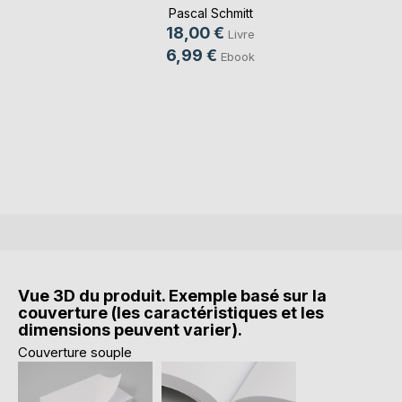
Pascal Schmitt
18,00 €
Livre
6,99 €
Ebook
Vue 3D du produit. Exemple basé sur la
couverture (les caractéristiques et les
dimensions peuvent varier).
Couverture souple