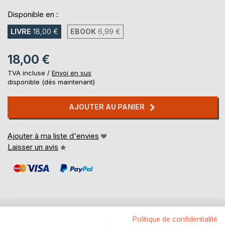
Disponible en :
LIVRE
18,00 €
EBOOK
6,99 €
18,00 €
TVA incluse /
Envoi en sus
disponible (dès maintenant)
AJOUTER AU PANIER
Ajouter à ma liste d'envies
Laisser un avis
Politique de confidentialité
DESCRIPTION