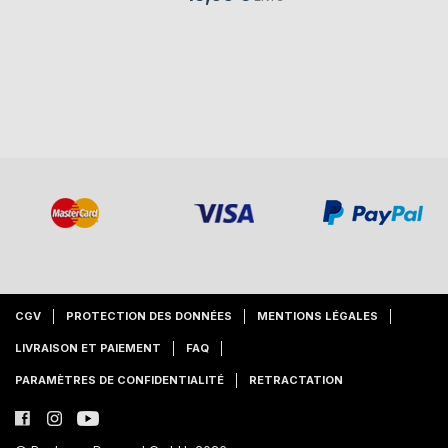
CGV
PROTECTION DES DONNÉES
MENTIONS LÉGALES
LIVRAISON ET PAIEMENT
FAQ
PARAMÈTRES DE CONFIDENTIALITÉ
RETRACTATION