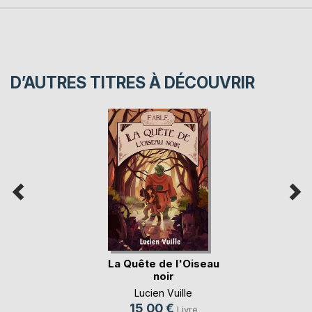
D’AUTRES TITRES À DÉCOUVRIR
La Quête de l'Oiseau
noir
Lucien Vuille
15,00 €
Livre