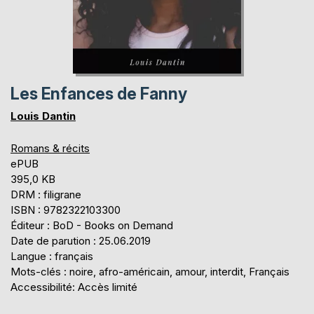
Les Enfances de Fanny
Louis Dantin
Romans & récits
ePUB
395,0 KB
DRM : filigrane
ISBN : 9782322103300
Éditeur : BoD - Books on Demand
Date de parution : 25.06.2019
Langue : français
Mots-clés : noire, afro-américain, amour, interdit, Français
Accessibilité: Accès limité